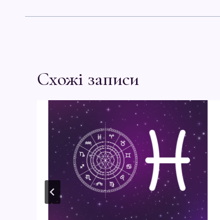
Схожі записи