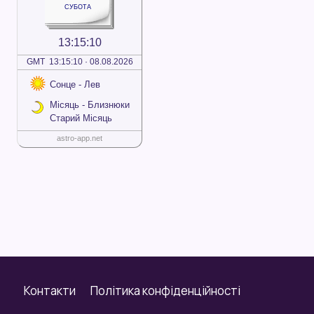
Контакти
Політика конфіденційності