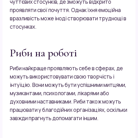
чуттєвих стосунків, де зможуть відкрито
проявляти свої почуття. Однак їхня емоційна
вразливість може іноді створювати труднощі в
стосунках.
Риби на роботі
Риби найкраще проявляють себе в сферах, де
можуть використовувати свою творчість і
інтуїцію. Вони можуть бути успішними митцями,
музикантами, психологами, лікарями або
духовними наставниками. Риби також можуть
працювати у благодійних організаціях, оскільки
завжди прагнуть допомагати іншим.