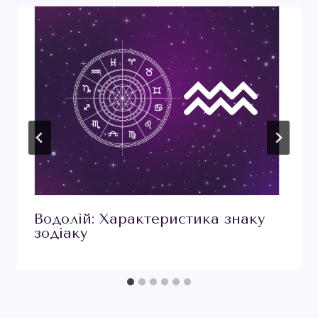
Водолій: Характеристика знаку
зодіаку