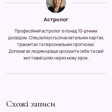
Астролог
Професійний астролог із понад 10-річним
досвідом. Спеціалізується на натальних картах,
транзитах та персональних прогнозах.
Допомагає людям краще зрозуміти себе та свій
життєвий шлях через мову зірок.
Схожі записи