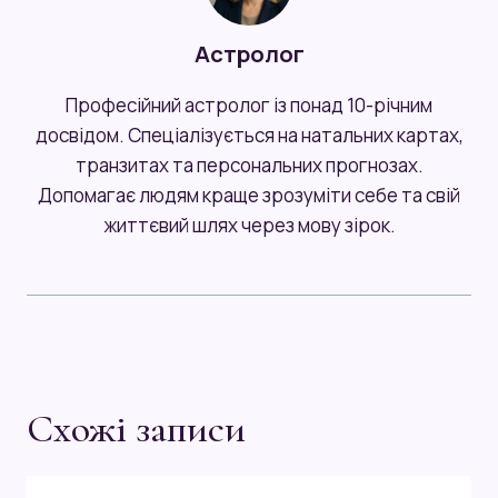
Астролог
Професійний астролог із понад 10-річним
досвідом. Спеціалізується на натальних картах,
транзитах та персональних прогнозах.
Допомагає людям краще зрозуміти себе та свій
життєвий шлях через мову зірок.
Схожі записи