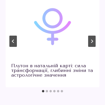
Плутон в натальній карті: сила
трансформації, глибинні зміни та
астрологічне значення