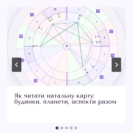
Як читати натальну карту:
будинки, планети, аспекти разом