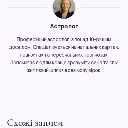
Астролог
Професійний астролог із понад 10-річним
досвідом. Спеціалізується на натальних картах,
транзитах та персональних прогнозах.
Допомагає людям краще зрозуміти себе та свій
життєвий шлях через мову зірок.
Схожі записи