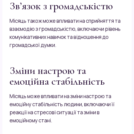
Зв’язок з громадськістю
Місяць також може впливати на сприйняття та
взаємодію з громадськістю, включаючи рівень
комунікативних навичок та відношення до
громадської думки.
Зміни настрою та
емоційна стабільність
Місяць може впливати на зміни настрою та
емоційну стабільність людини, включаючи її
реакції на стресові ситуації та зміни в
емоційному стані.