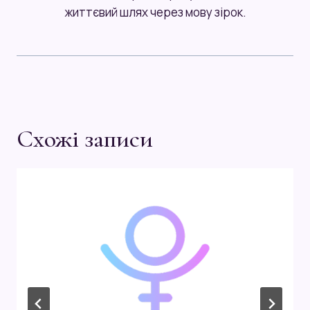
життєвий шлях через мову зірок.
Схожі записи