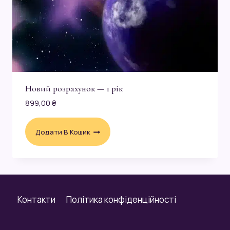
Новий розрахунок — 1 рік
899,00
₴
Додати В Кошик
Контакти
Політика конфіденційності