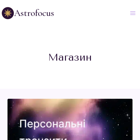
Astrofocus
Магазин