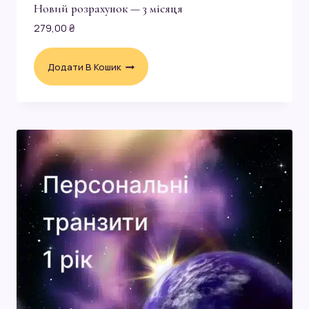
Новий розрахунок — 3 місяця
279,00
₴
Додати В Кошик