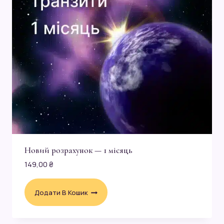
Новий розрахунок — 1 місяць
149,00
₴
Додати В Кошик